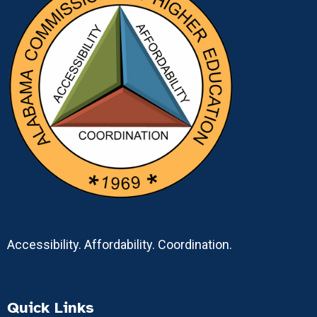
Accessibility. Affordability. Coordination.
Quick Links