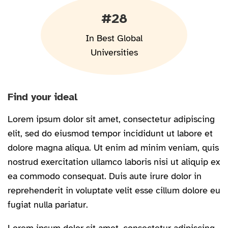
#28
In Best Global
Universities
Find your ideal
Lorem ipsum dolor sit amet, consectetur adipiscing
elit, sed do eiusmod tempor incididunt ut labore et
dolore magna aliqua. Ut enim ad minim veniam, quis
nostrud exercitation ullamco laboris nisi ut aliquip ex
ea commodo consequat. Duis aute irure dolor in
reprehenderit in voluptate velit esse cillum dolore eu
fugiat nulla pariatur.