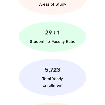
Areas of Study
29 : 1
Student-to-Faculty Ratio
5,723
Total Yearly
Enrollment