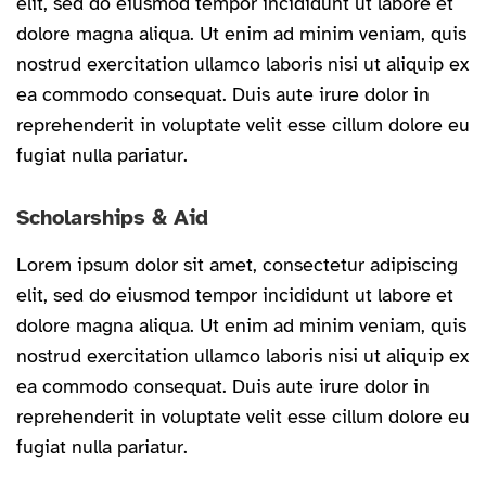
elit, sed do eiusmod tempor incididunt ut labore et
dolore magna aliqua. Ut enim ad minim veniam, quis
nostrud exercitation ullamco laboris nisi ut aliquip ex
ea commodo consequat. Duis aute irure dolor in
reprehenderit in voluptate velit esse cillum dolore eu
fugiat nulla pariatur.
Scholarships & Aid
Lorem ipsum dolor sit amet, consectetur adipiscing
elit, sed do eiusmod tempor incididunt ut labore et
dolore magna aliqua. Ut enim ad minim veniam, quis
nostrud exercitation ullamco laboris nisi ut aliquip ex
ea commodo consequat. Duis aute irure dolor in
reprehenderit in voluptate velit esse cillum dolore eu
fugiat nulla pariatur.