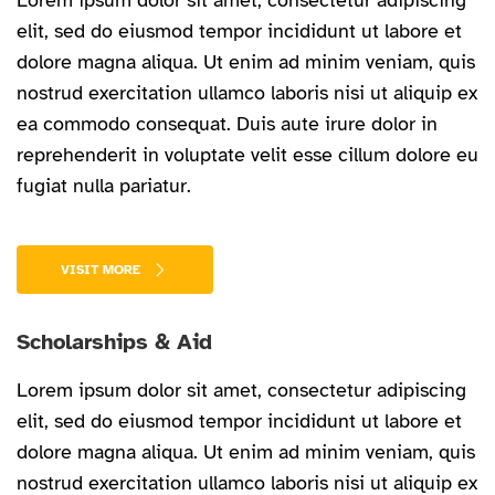
Lorem ipsum dolor sit amet, consectetur adipiscing
elit, sed do eiusmod tempor incididunt ut labore et
dolore magna aliqua. Ut enim ad minim veniam, quis
nostrud exercitation ullamco laboris nisi ut aliquip ex
ea commodo consequat. Duis aute irure dolor in
reprehenderit in voluptate velit esse cillum dolore eu
fugiat nulla pariatur.
VISIT MORE
Scholarships & Aid
Lorem ipsum dolor sit amet, consectetur adipiscing
elit, sed do eiusmod tempor incididunt ut labore et
dolore magna aliqua. Ut enim ad minim veniam, quis
nostrud exercitation ullamco laboris nisi ut aliquip ex