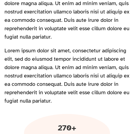
dolore magna aliqua. Ut enim ad minim veniam, quis
nostrud exercitation ullamco laboris nisi ut aliquip ex
ea commodo consequat. Duis aute irure dolor in
reprehenderit in voluptate velit esse cillum dolore eu
fugiat nulla pariatur.
Lorem ipsum dolor sit amet, consectetur adipiscing
elit, sed do eiusmod tempor incididunt ut labore et
dolore magna aliqua. Ut enim ad minim veniam, quis
nostrud exercitation ullamco laboris nisi ut aliquip ex
ea commodo consequat. Duis aute irure dolor in
reprehenderit in voluptate velit esse cillum dolore eu
fugiat nulla pariatur.
270+