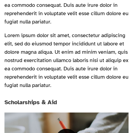
ea commodo consequat. Duis aute irure dolor in
reprehenderit in voluptate velit esse cillum dolore eu
fugiat nulla pariatur.
Lorem ipsum dolor sit amet, consectetur adipiscing
elit, sed do eiusmod tempor incididunt ut labore et
dolore magna aliqua. Ut enim ad minim veniam, quis
nostrud exercitation ullamco laboris nisi ut aliquip ex
ea commodo consequat. Duis aute irure dolor in
reprehenderit in voluptate velit esse cillum dolore eu
fugiat nulla pariatur.
Scholarships & Aid