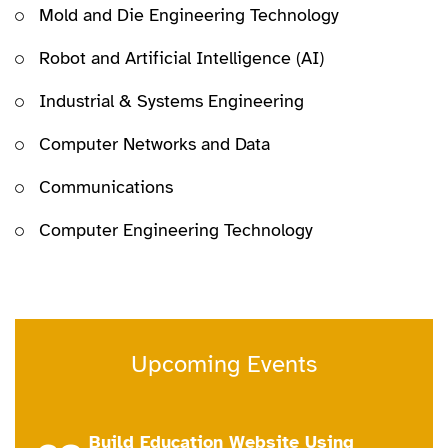
Mold and Die Engineering Technology
Robot and Artificial Intelligence (AI)
Industrial & Systems Engineering
Computer Networks and Data
Communications
Computer Engineering Technology
Upcoming Events
Build Education Website Using