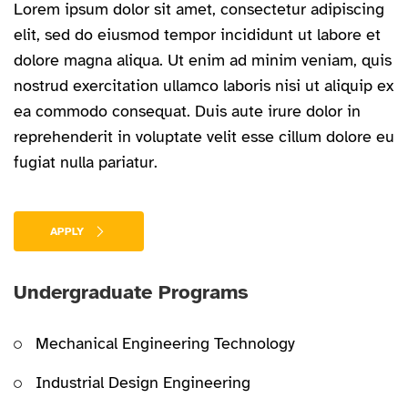
Lorem ipsum dolor sit amet, consectetur adipiscing
elit, sed do eiusmod tempor incididunt ut labore et
dolore magna aliqua. Ut enim ad minim veniam, quis
nostrud exercitation ullamco laboris nisi ut aliquip ex
ea commodo consequat. Duis aute irure dolor in
reprehenderit in voluptate velit esse cillum dolore eu
fugiat nulla pariatur.
APPLY
Undergraduate Programs
Mechanical Engineering Technology
Industrial Design Engineering