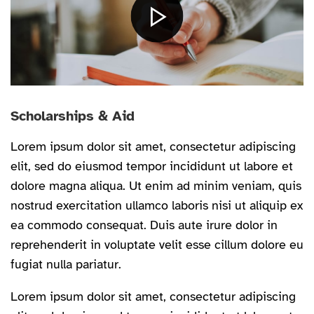
Scholarships & Aid
Lorem ipsum dolor sit amet, consectetur adipiscing
elit, sed do eiusmod tempor incididunt ut labore et
dolore magna aliqua. Ut enim ad minim veniam, quis
nostrud exercitation ullamco laboris nisi ut aliquip ex
ea commodo consequat. Duis aute irure dolor in
reprehenderit in voluptate velit esse cillum dolore eu
fugiat nulla pariatur.
Lorem ipsum dolor sit amet, consectetur adipiscing